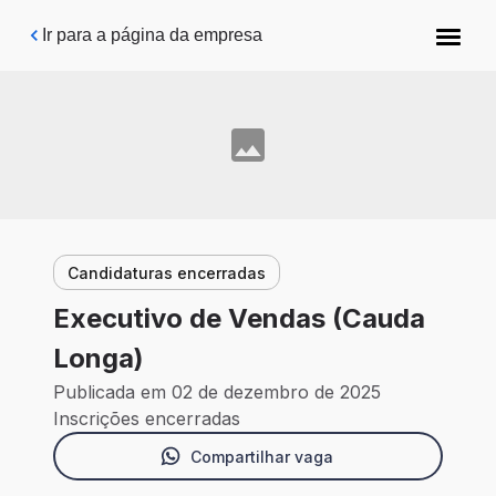
Pular para o conteúdo principal
Ir para a página da empresa
Candidaturas encerradas
Executivo de Vendas (Cauda
Longa)
Publicada em 02 de dezembro de 2025
Inscrições encerradas
Compartilhar vaga