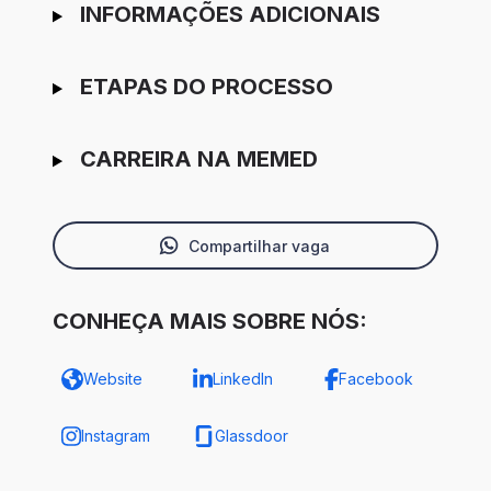
INFORMAÇÕES ADICIONAIS
ETAPAS DO PROCESSO
CARREIRA NA MEMED
Compartilhar vaga
CONHEÇA MAIS SOBRE NÓS:
Website
LinkedIn
Facebook
Instagram
Glassdoor