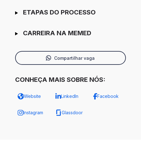
ETAPAS DO PROCESSO
CARREIRA NA MEMED
Compartilhar vaga
CONHEÇA MAIS SOBRE NÓS:
Website
LinkedIn
Facebook
Instagram
Glassdoor