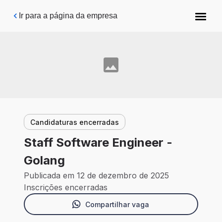
Pular para o conteúdo principal
Ir para a página da empresa
Candidaturas encerradas
Staff Software Engineer -
Golang
Publicada em 12 de dezembro de 2025
Inscrições encerradas
Compartilhar vaga