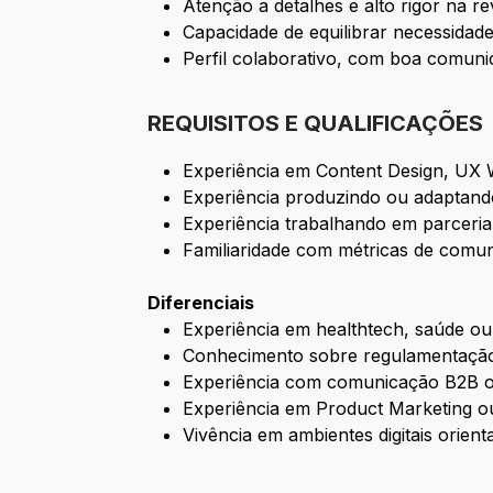
Atenção a detalhes e alto rigor na r
Capacidade de equilibrar necessidade
Perfil colaborativo, com boa comuni
REQUISITOS E QUALIFICAÇÕES
Experiência em Content Design, UX W
Experiência produzindo ou adaptando
Experiência trabalhando em parceri
Familiaridade com métricas de comun
Diferenciais
Experiência em healthtech, saúde ou 
Conhecimento sobre regulamentação
Experiência com comunicação B2B 
Experiência em Product Marketing o
Vivência em ambientes digitais orien