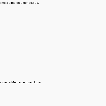
s mais simples e conectada.
vidas, a Memed é o seu lugar.