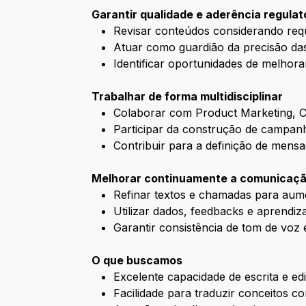
Garantir qualidade e aderência regulat
Revisar conteúdos considerando requis
Atuar como guardião da precisão da
Identificar oportunidades de melhor
Trabalhar de forma multidisciplinar
Colaborar com Product Marketing, Co
Participar da construção de campanh
Contribuir para a definição de mensa
Melhorar continuamente a comunicaç
Refinar textos e chamadas para aume
Utilizar dados, feedbacks e aprendi
Garantir consistência de tom de voz 
O que buscamos
Excelente capacidade de escrita e ed
Facilidade para traduzir conceitos c