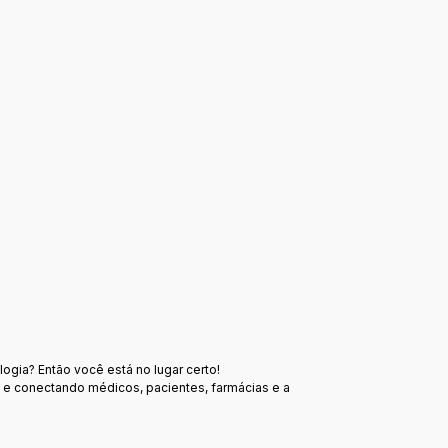
logia? Então você está no lugar certo!
o e conectando médicos, pacientes, farmácias e a